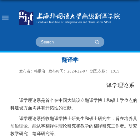
翻译学
发布者：韩纲治
发布时间：2024-12-07
浏览次数：
1915
译学理论系
译学理论系是首个在中国大陆设立翻译学博士和硕士学位点的
科建设方面均具有开拓性的贡献。
译学理论系招收翻译学博士研究生和硕士研究生，旨在培养具
前沿理论、能从事翻译学理论研究和教学的翻译研究工作者。研究
教学研究，笔译研究等。