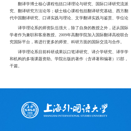
翻译学博士核心课程包括口译理论与研究、国际口译研究流派
究、翻译研究方法论等；硕士核心课程包括翻译研究基础、西方翻
代中国翻译研究、口译实践与理论、文学翻译实践与鉴赏、学位论
译学理论系的师资队伍强大，除了自身的教授之外，还从国际
学者作为兼职和客座教授。2009年高翻学院加入国际翻译高校联合会
究国际平台，将进行更多的师资、科研方面的国际交流与合作。
译学理论系目前科研成果以口笔译研究、译介学研究、译学学
和机构的多项课题资助。学院出版的著作（含译著和编著）15部，
干篇。