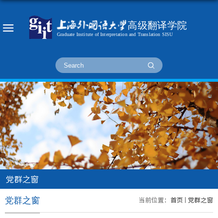
党群之窗
当前位置：
首页
党群之窗
党群之窗